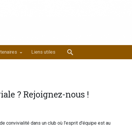
tenaires
Liens utiles
ale ? Rejoignez-nous !
de convivialité dans un club où l'esprit d'équipe est au