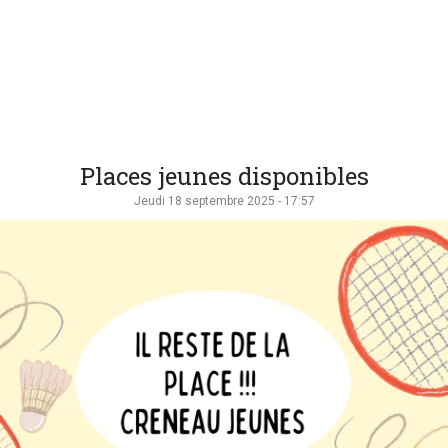
Places jeunes disponibles
Jeudi 18 septembre 2025 - 17:57