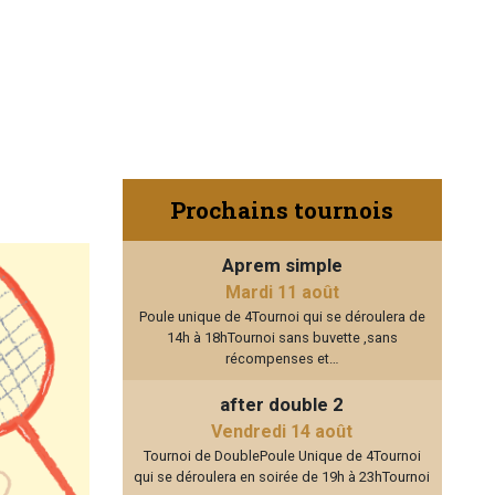
Prochains tournois
Aprem simple
Mardi 11 août
Poule unique de 4Tournoi qui se déroulera de
14h à 18hTournoi sans buvette ,sans
récompenses et…
after double 2
Vendredi 14 août
Tournoi de DoublePoule Unique de 4Tournoi
qui se déroulera en soirée de 19h à 23hTournoi