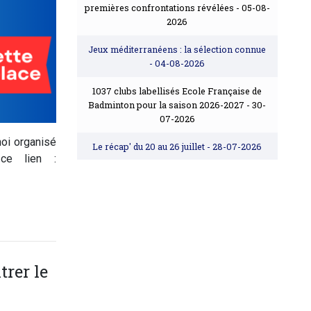
premières confrontations révélées
- 05-08-
2026
Jeux méditerranéens : la sélection connue
- 04-08-2026
1037 clubs labellisés Ecole Française de
Badminton pour la saison 2026-2027
- 30-
07-2026
noi organisé
Le récap' du 20 au 26 juillet
- 28-07-2026
ce lien :
rer le