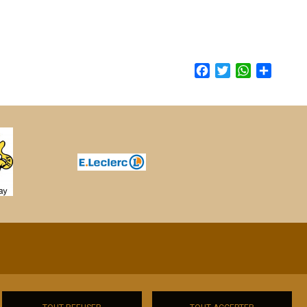
Facebook
Twitter
WhatsApp
Share